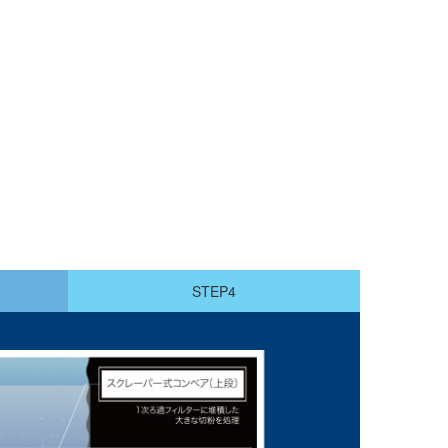
STEP4