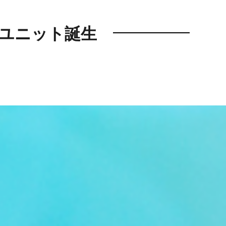
トユニット誕生