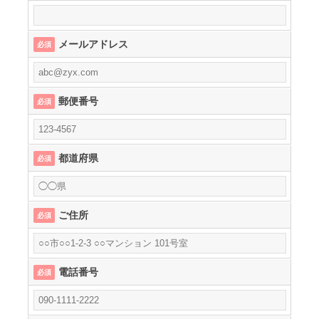
メールアドレス
必須
郵便番号
必須
都道府県
必須
ご住所
必須
電話番号
必須