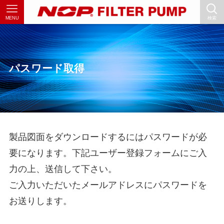
MENU
検索
パスワード取得
製品図面をダウンロードするにはパスワードが必
要になります。下記ユーザー登録フォームにご入
力の上、送信して下さい。
ご入力いただいたメールアドレスにパスワードを
お送りします。