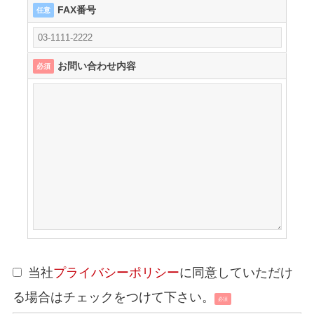
FAX番号
任意
お問い合わせ内容
必須
当社
プライバシーポリシー
に同意していただけ
る場合はチェックをつけて下さい。
必須