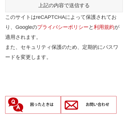
このサイトはreCAPTCHAによって保護されてお
り、Googleの
プライバシーポリシー
と
利用規約
が
適用されます。
また、セキュリティ保護のため、定期的にパスワ
ードを変更します。