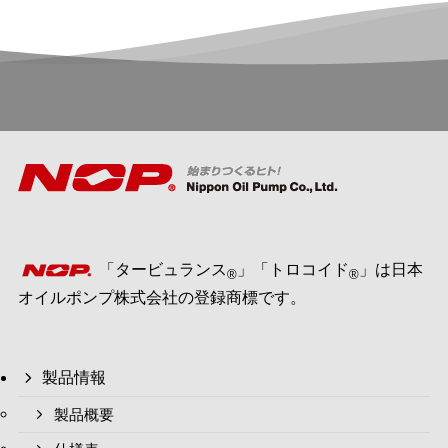
「タービュランス
」「トロコイド
」は日本
®
®
オイルポンプ株式会社の登録商標です。
製品情報
製品概要