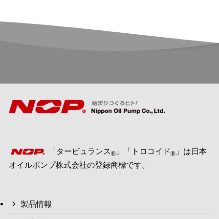
「タービュランス
」「トロコイド
」は日本
®
®
オイルポンプ株式会社の登録商標です。
製品情報