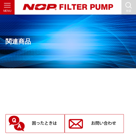
MENU
検索
関連商品